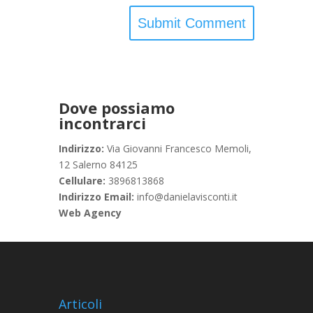
Dove possiamo
incontrarci
Indirizzo:
Via Giovanni Francesco Memoli,
12 Salerno 84125
Cellulare:
3896813868
Indirizzo Email:
info@danielavisconti.it
Web Agency
Articoli