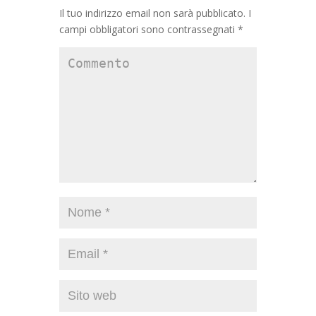
Il tuo indirizzo email non sarà pubblicato.
I
campi obbligatori sono contrassegnati
*