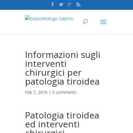
Informazioni sugli
interventi
chirurgici per
patologia tiroidea
Feb 7, 2016 |
0 comments
Patologia tiroidea
ed interventi
chirurgici