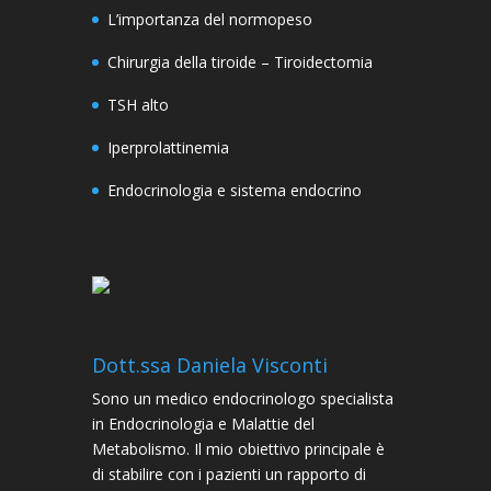
L’importanza del normopeso
Chirurgia della tiroide – Tiroidectomia
TSH alto
Iperprolattinemia
Endocrinologia e sistema endocrino
Dott.ssa Daniela Visconti
Sono un medico endocrinologo specialista
in Endocrinologia e Malattie del
Metabolismo. Il mio obiettivo principale è
di stabilire con i pazienti un rapporto di