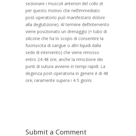
sezionare i muscoli anteriori del collo (è
per questo motivo che nell’immediato
post-operatorio può manifestarsi dolore
alla deglutizione). Al termine dell’intervento
viene posizionato un drenaggio (= tubo di
silicone che ha lo scopo di consentire la
fuoriuscita di sangue o altri liquidi dalla
sede di intervento) che viene rimosso
entro 24-48 ore; anche la rimozione dei
punti di sutura avviene in tempi rapidi. La
degenza post-operatoria in genere è di 48
ore; raramente supera i 4-5 giorni.
Submit a Comment